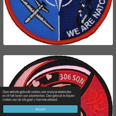
Deze website gebruikt cookies voor analyse-doeleinden
en/of het tonen van advertenties. Door gebruik te blijven
maken van de site gaat u hiermee akkoord.
Akkoord