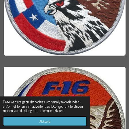
Deze website gebruikt cookies voor analyse-doeleinden
en/of het tonen van advertenties. Door gebruik te blijven
maken van de site gaat u hiermee akkoord.
Akkoord